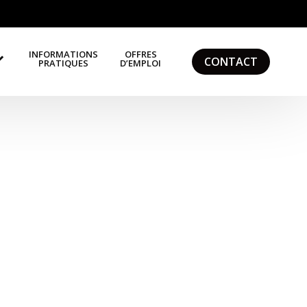
INFORMATIONS
OFFRES
CONTACT
PRATIQUES
D’EMPLOI