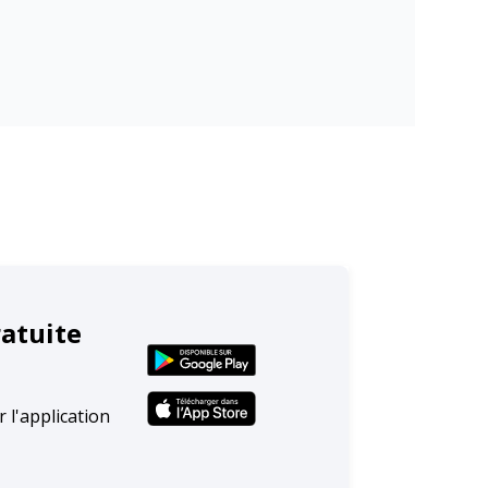
ratuite
 l'application