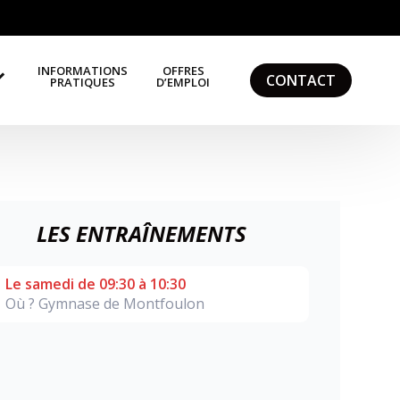
INFORMATIONS
OFFRES
CONTACT
PRATIQUES
D’EMPLOI
LES ENTRAÎNEMENTS
Le samedi de 09:30 à 10:30
Où ? Gymnase de Montfoulon