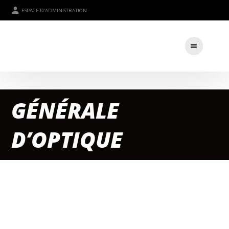
ESPACE D'ADMINISTRATION
GÉNÉRALE
D’OPTIQUE