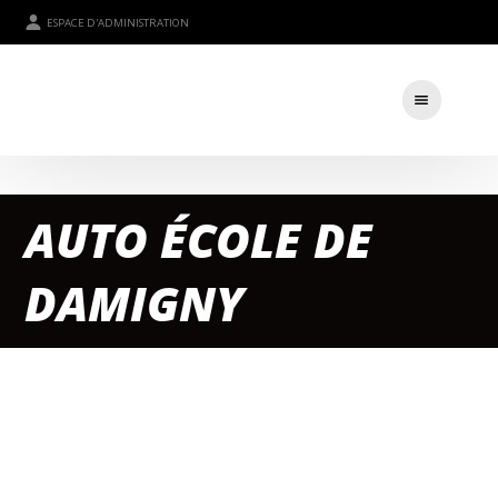
ESPACE D'ADMINISTRATION
AUTO ÉCOLE DE
DAMIGNY